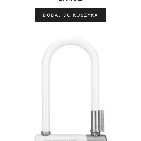
DODAJ DO KOSZYKA