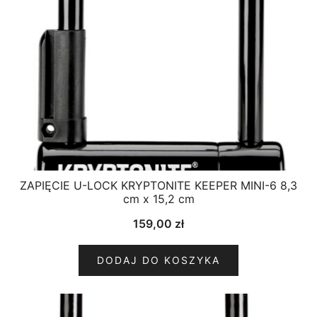
ZAPIĘCIE U-LOCK KRYPTONITE KEEPER MINI-6 8,3
cm x 15,2 cm
159,00
zł
DODAJ DO KOSZYKA