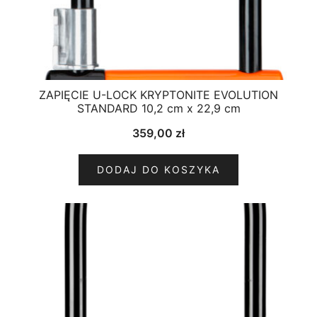
ZAPIĘCIE U-LOCK KRYPTONITE EVOLUTION
STANDARD 10,2 cm x 22,9 cm
359,00
zł
DODAJ DO KOSZYKA