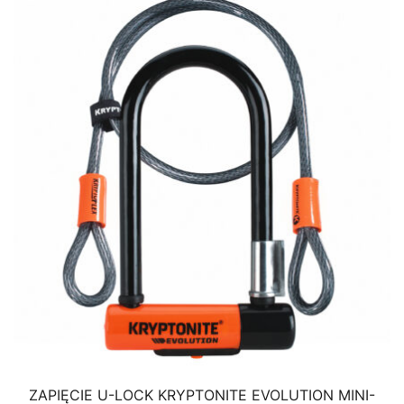
ZAPIĘCIE U-LOCK KRYPTONITE EVOLUTION MINI-