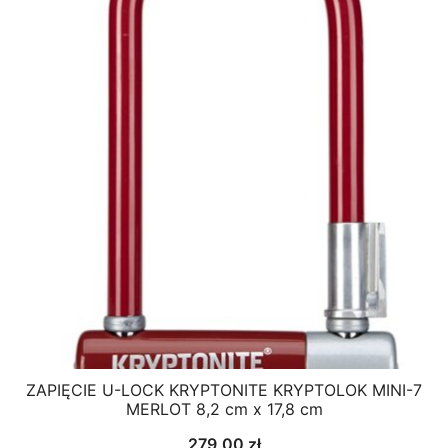
ZAPIĘCIE U-LOCK KRYPTONITE KRYPTOLOK MINI-7
MERLOT 8,2 cm x 17,8 cm
279,00
zł