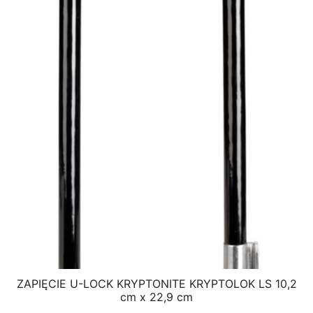
ZAPIĘCIE U-LOCK KRYPTONITE KRYPTOLOK LS 10,2
cm x 22,9 cm