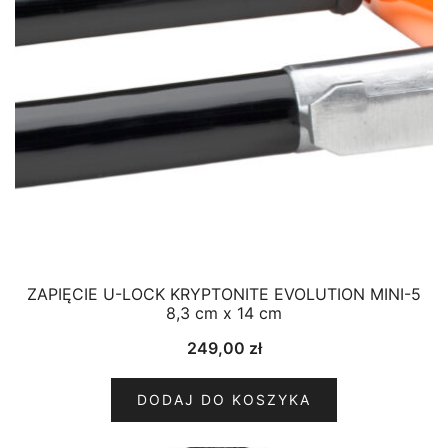
ZAPIĘCIE U-LOCK KRYPTONITE EVOLUTION MINI-5
8,3 cm x 14 cm
249,00
zł
DODAJ DO KOSZYKA