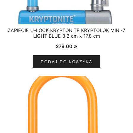
ZAPIĘCIE U-LOCK KRYPTONITE KRYPTOLOK MINI-7
LIGHT BLUE 8,2 cm x 17,8 cm
279,00
zł
DODAJ DO KOSZYKA