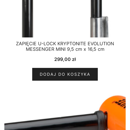
ZAPIĘCIE U-LOCK KRYPTONITE EVOLUTION
MESSENGER MINI 9,5 cm x 16,5 cm
299,00
zł
DODAJ DO KOSZYKA