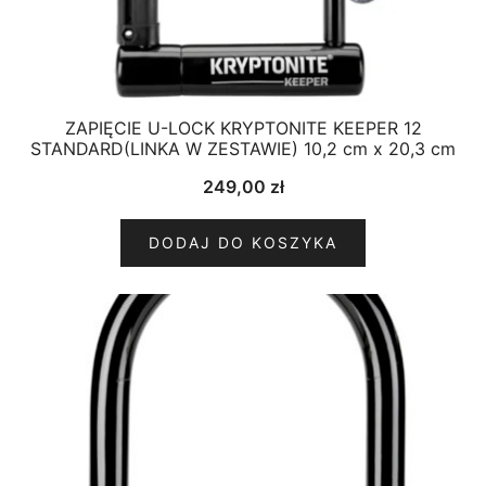
ZAPIĘCIE U-LOCK KRYPTONITE KEEPER 12
STANDARD(LINKA W ZESTAWIE) 10,2 cm x 20,3 cm
249,00
zł
DODAJ DO KOSZYKA