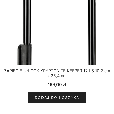
ZAPIĘCIE U-LOCK KRYPTONITE KEEPER 12 LS 10,2 cm
x 25,4 cm
199,00
zł
DODAJ DO KOSZYKA