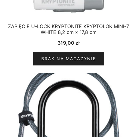
ZAPIĘCIE U-LOCK KRYPTONITE KRYPTOLOK MINI-7
WHITE 8,2 cm x 17,8 cm
319,00
zł
BRAK NA MAGAZYNIE