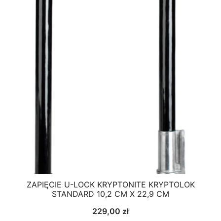
ZAPIĘCIE U-LOCK KRYPTONITE KRYPTOLOK
STANDARD 10,2 CM X 22,9 CM
229,00
zł