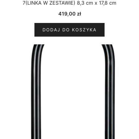
7(LINKA W ZESTAWIE) 8,3 cm x 17,8 cm
419,00
zł
DODAJ DO KOSZYKA