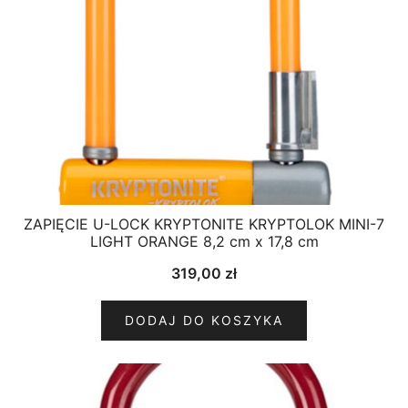
ZAPIĘCIE U-LOCK KRYPTONITE KRYPTOLOK MINI-7
LIGHT ORANGE 8,2 cm x 17,8 cm
319,00
zł
DODAJ DO KOSZYKA