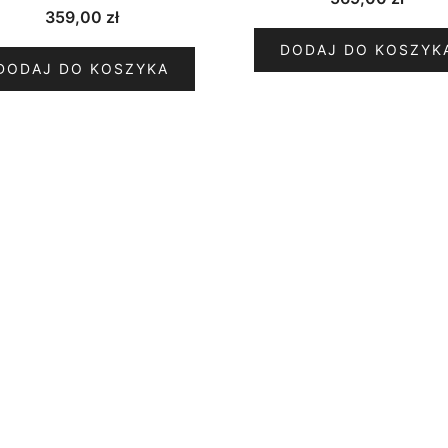
359,00
zł
DODAJ DO KOSZYK
DODAJ DO KOSZYKA