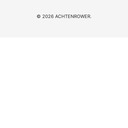
© 2026 ACHTENROWER.