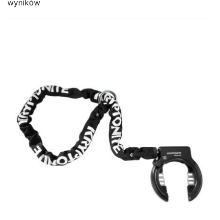
wyników