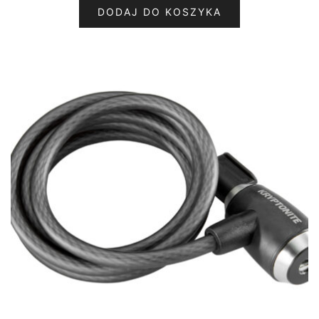
DODAJ DO KOSZYKA