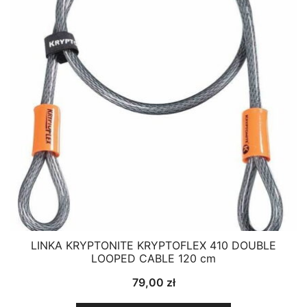
LINKA KRYPTONITE KRYPTOFLEX 410 DOUBLE
LOOPED CABLE 120 cm
79,00
zł