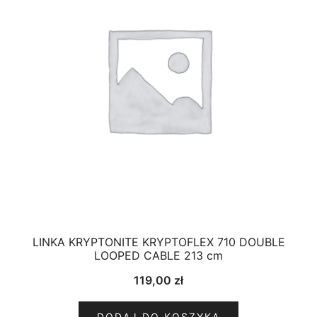
LINKA KRYPTONITE KRYPTOFLEX 710 DOUBLE
LOOPED CABLE 213 cm
119,00
zł
DODAJ DO KOSZYKA