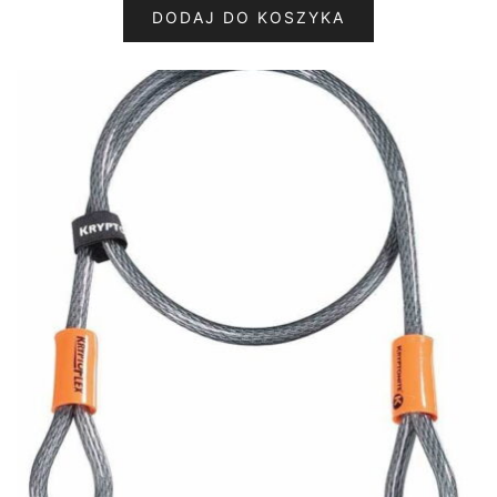
DODAJ DO KOSZYKA