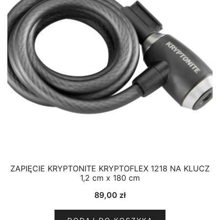
ZAPIĘCIE KRYPTONITE KRYPTOFLEX 1218 NA KLUCZ
1,2 cm x 180 cm
89,00
zł