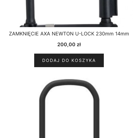
ZAMKNIĘCIE AXA NEWTON U-LOCK 230mm 14mm
200,00
zł
DODAJ DO KOSZYKA