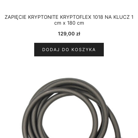
ZAPIĘCIE KRYPTONITE KRYPTOFLEX 1018 NA KLUCZ 1
cm x 180 cm
129,00
zł
DODAJ DO KOSZYKA