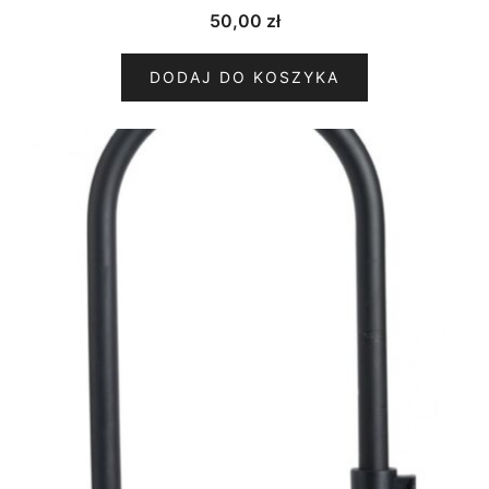
50,00
zł
DODAJ DO KOSZYKA