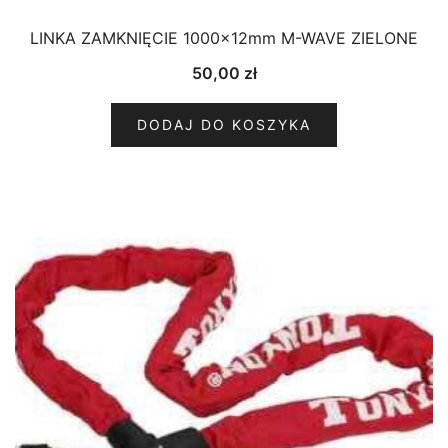
LINKA ZAMKNIĘCIE 1000x12mm M-WAVE ZIELONE
50,00
zł
DODAJ DO KOSZYKA