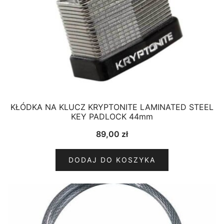
KŁÓDKA NA KLUCZ KRYPTONITE LAMINATED STEEL
KEY PADLOCK 44mm
89,00
zł
DODAJ DO KOSZYKA