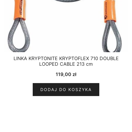
LINKA KRYPTONITE KRYPTOFLEX 710 DOUBLE
LOOPED CABLE 213 cm
119,00
zł
DODAJ DO KOSZYKA