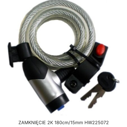
ZAMKNIĘCIE 2K 180cm/15mm HW225072