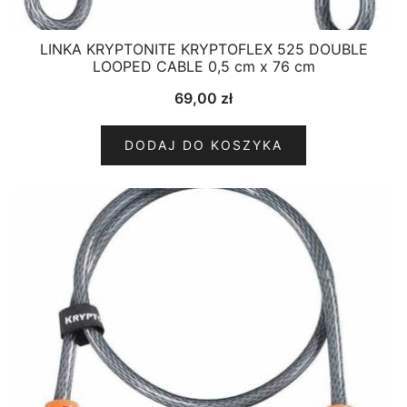
LINKA KRYPTONITE KRYPTOFLEX 525 DOUBLE
LOOPED CABLE 0,5 cm x 76 cm
69,00
zł
DODAJ DO KOSZYKA