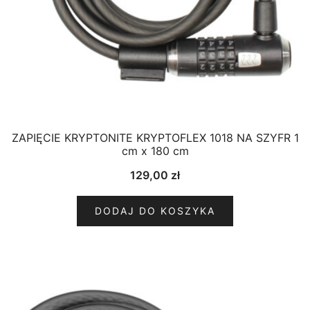
ZAPIĘCIE KRYPTONITE KRYPTOFLEX 1018 NA SZYFR 1
cm x 180 cm
129,00
zł
DODAJ DO KOSZYKA