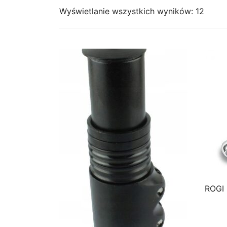
Wyświetlanie wszystkich wyników: 12
ROGI