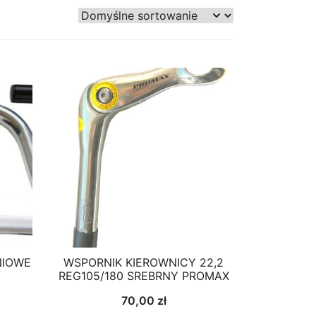
NIOWE
WSPORNIK KIEROWNICY 22,2
REG105/180 SREBRNY PROMAX
70,00
zł