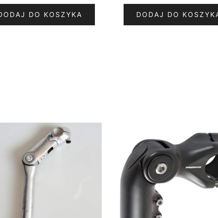
DODAJ DO KOSZYKA
DODAJ DO KOSZYK