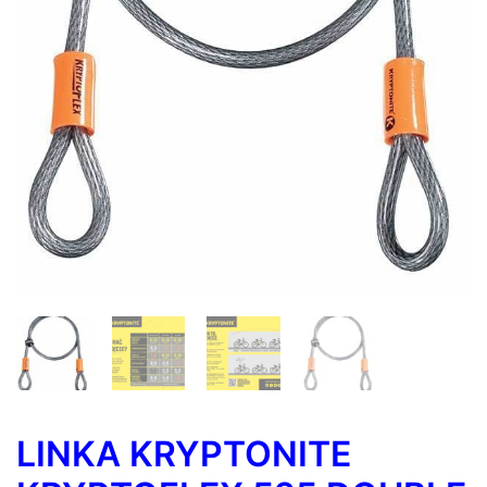
LINKA KRYPTONITE