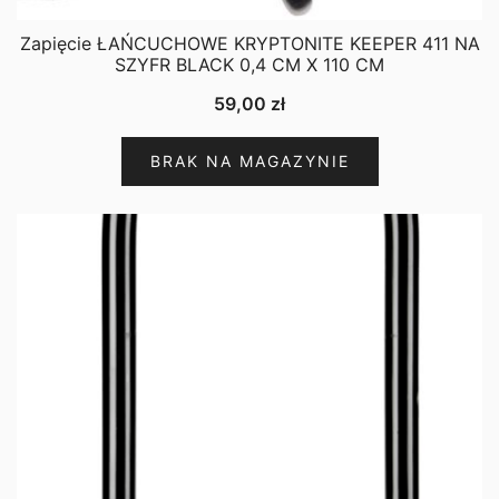
Zapięcie ŁAŃCUCHOWE KRYPTONITE KEEPER 411 NA
SZYFR BLACK 0,4 CM X 110 CM
59,00
zł
BRAK NA MAGAZYNIE