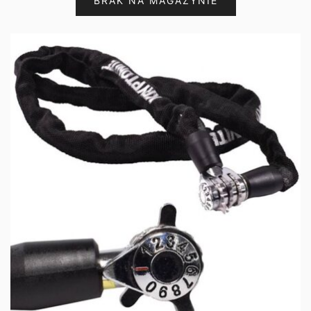
BRAK NA MAGAZYNIE