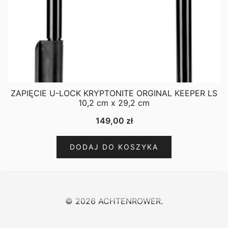
ZAPIĘCIE U-LOCK KRYPTONITE ORGINAL KEEPER LS
10,2 cm x 29,2 cm
149,00
zł
DODAJ DO KOSZYKA
© 2026 ACHTENROWER.