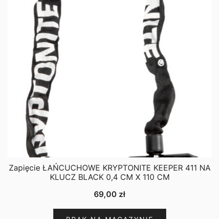
Zapięcie ŁAŃCUCHOWE KRYPTONITE KEEPER 411 NA
KLUCZ BLACK 0,4 CM X 110 CM
69,00
zł