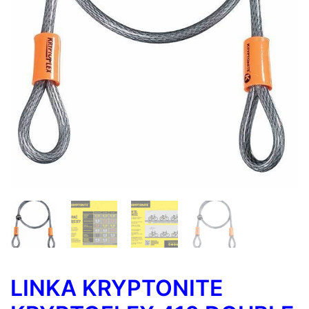
LINKA KRYPTONITE