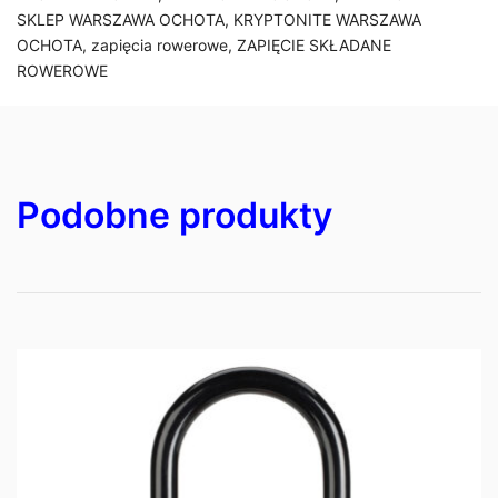
SKLEP WARSZAWA OCHOTA
,
KRYPTONITE WARSZAWA
OCHOTA
,
zapięcia rowerowe
,
ZAPIĘCIE SKŁADANE
ROWEROWE
Podobne produkty