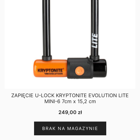
ZAPIĘCIE U-LOCK KRYPTONITE EVOLUTION LITE
MINI-6 7cm x 15,2 cm
249,00
zł
BRAK NA MAGAZYNIE