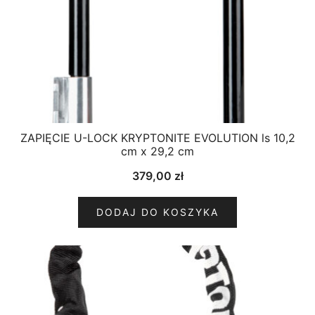
ZAPIĘCIE U-LOCK KRYPTONITE EVOLUTION ls 10,2
cm x 29,2 cm
379,00
zł
DODAJ DO KOSZYKA