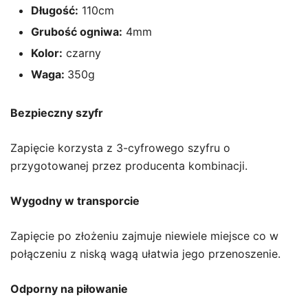
Długość:
110cm
Grubość ogniwa:
4mm
Kolor:
czarny
Waga:
350g
Bezpieczny szyfr
Zapięcie korzysta z 3-cyfrowego szyfru o
przygotowanej przez producenta kombinacji.
Wygodny w transporcie
Zapięcie po złożeniu zajmuje niewiele miejsce co w
połączeniu z niską wagą ułatwia jego przenoszenie.
Odporny na piłowanie