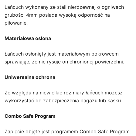
Łańcuch wykonany ze stali nierdzewnej o ogniwach
grubości 4mm posiada wysoką odporność na
piłowanie.
Materiałowa osłona
Łańcuch osłonięty jest materiałowym pokrowcem
sprawiając, że nie rysuje on chronionej powierzchni.
Uniwersalna ochrona
Ze względu na niewielkie rozmiary łańcuch możesz
wykorzystać do zabezpieczenia bagażu lub kasku.
Combo Safe Program
Zapięcie objęte jest programem Combo Safe Program.