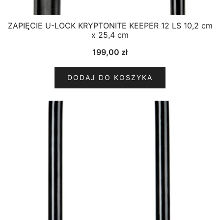
ZAPIĘCIE U-LOCK KRYPTONITE KEEPER 12 LS 10,2 cm
x 25,4 cm
199,00
zł
DODAJ DO KOSZYKA