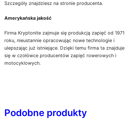
Szczegóły znajdziesz na stronie producenta.
Amerykańska jakość
Firma Kryptonite zajmuje się produkcją zapięć od 1971
roku, nieustannie opracowując nowe technologie i
ulepszając już istniejące. Dzięki temu firma ta znajduje
się w czołówce producentów zapięć rowerowych i
motocyklowych.
Podobne produkty