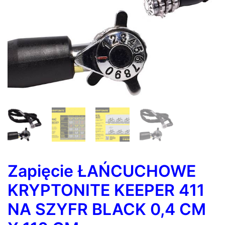
Zapięcie ŁAŃCUCHOWE
KRYPTONITE KEEPER 411
NA SZYFR BLACK 0,4 CM