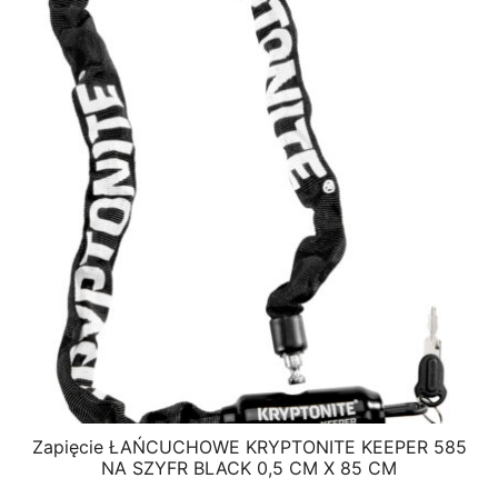
Zapięcie ŁAŃCUCHOWE KRYPTONITE KEEPER 585
NA SZYFR BLACK 0,5 CM X 85 CM