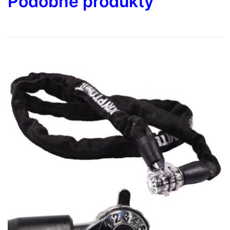
Podobne produkty