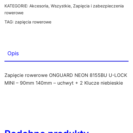
KATEGORIE:
Akcesoria
,
Wszystkie
,
Zapięcia i zabezpieczenia
rowerowe
TAG:
zapięcia rowerowe
Opis
Zapięcie rowerowe ONGUARD NEON 8155BU U-LOCK
MINI – 90mm 140mm – uchwyt + 2 Klucze niebieskie