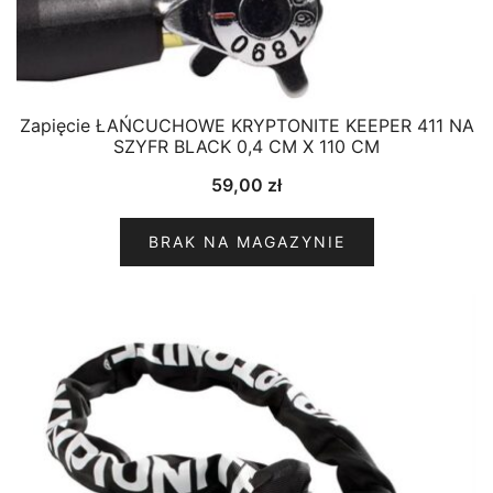
Zapięcie ŁAŃCUCHOWE KRYPTONITE KEEPER 411 NA
SZYFR BLACK 0,4 CM X 110 CM
59,00
zł
BRAK NA MAGAZYNIE