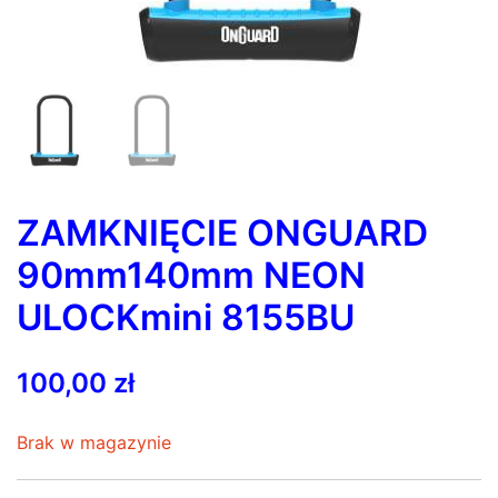
ZAMKNIĘCIE ONGUARD
90mm140mm NEON
ULOCKmini 8155BU
100,00
zł
Brak w magazynie