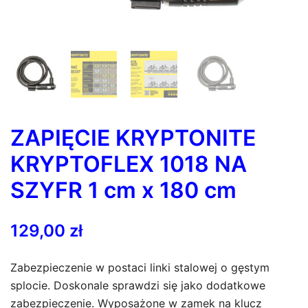
ZAPIĘCIE KRYPTONITE
KRYPTOFLEX 1018 NA
SZYFR 1 cm x 180 cm
129,00
zł
Zabezpieczenie w postaci linki stalowej o gęstym
splocie. Doskonale sprawdzi się jako dodatkowe
zabezpieczenie. Wyposażone w zamek na klucz