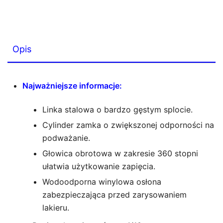
Opis
Najważniejsze informacje:
Linka stalowa o bardzo gęstym splocie.
Cylinder zamka o zwiększonej odporności na
podważanie.
Głowica obrotowa w zakresie 360 stopni
ułatwia użytkowanie zapięcia.
Wodoodporna winylowa osłona
zabezpieczająca przed zarysowaniem
lakieru.