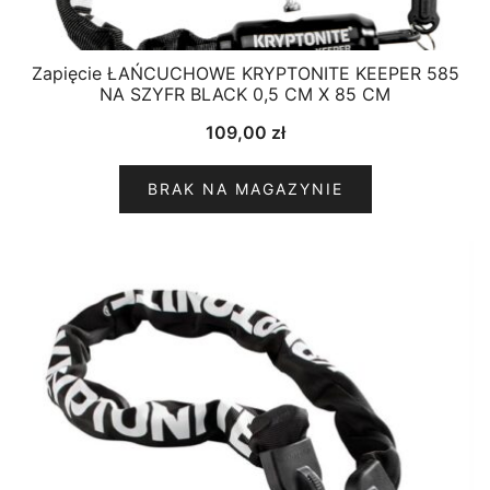
Zapięcie ŁAŃCUCHOWE KRYPTONITE KEEPER 585
NA SZYFR BLACK 0,5 CM X 85 CM
109,00
zł
BRAK NA MAGAZYNIE