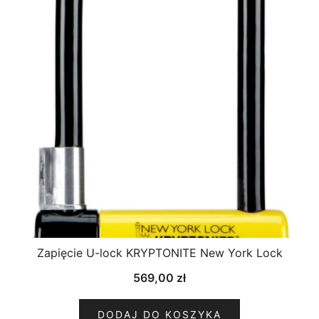
Zapięcie U-lock KRYPTONITE New York Lock
569,00
zł
DODAJ DO KOSZYKA