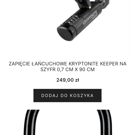
ZAPIĘCIE ŁAŃCUCHOWE KRYPTONITE KEEPER NA
SZYFR 0,7 CM X 90 CM
249,00
zł
DODAJ DO KOSZYKA