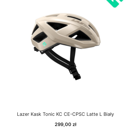
Lazer Kask Tonic KC CE-CPSC Latte L Biały
299,00
zł