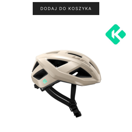
DODAJ DO KOSZYKA