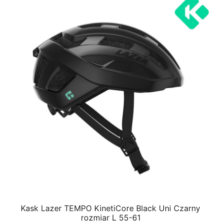
Kask Lazer TEMPO KinetiCore Black Uni Czarny
rozmiar L 55-61