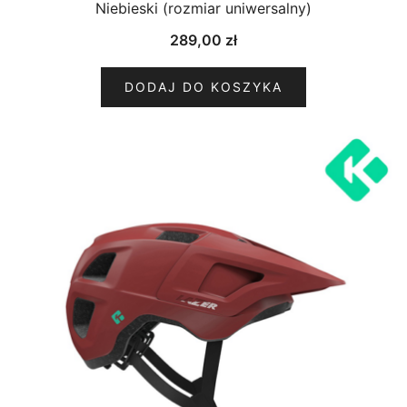
Niebieski (rozmiar uniwersalny)
289,00
zł
DODAJ DO KOSZYKA