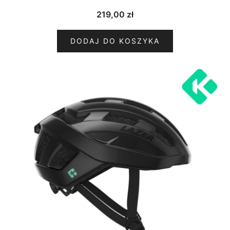
219,00
zł
DODAJ DO KOSZYKA