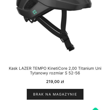
Kask LAZER TEMPO KinetiCore 2,00 Titanium Uni
Tytanowy rozmiar S 52-56
219,00
zł
BRAK NA MAGAZYNIE