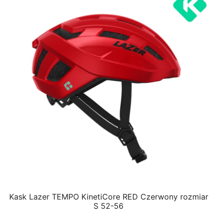
Kask Lazer TEMPO KinetiCore RED Czerwony rozmiar
S 52-56