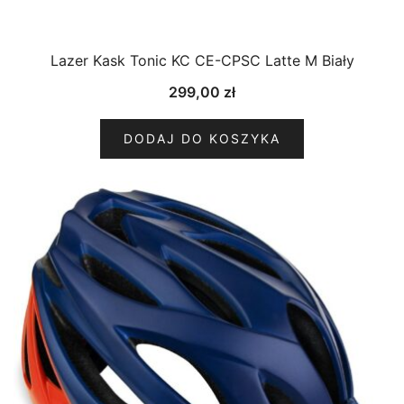
Lazer Kask Tonic KC CE-CPSC Latte M Biały
299,00
zł
DODAJ DO KOSZYKA