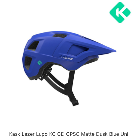
Kask Lazer Lupo KC CE-CPSC Matte Dusk Blue Uni