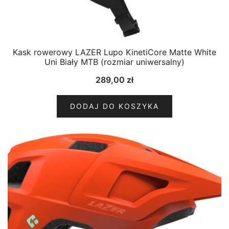
Kask rowerowy LAZER Lupo KinetiCore Matte White
Uni Biały MTB (rozmiar uniwersalny)
289,00
zł
DODAJ DO KOSZYKA