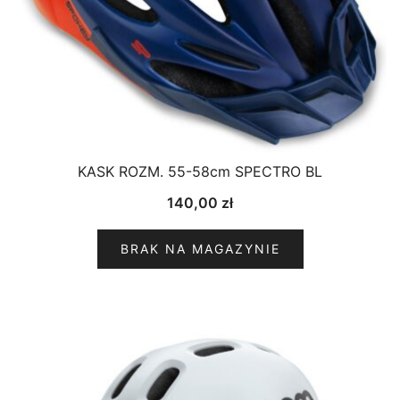
KASK ROZM. 55-58cm SPECTRO BL
140,00
zł
BRAK NA MAGAZYNIE