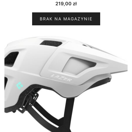
219,00
zł
BRAK NA MAGAZYNIE