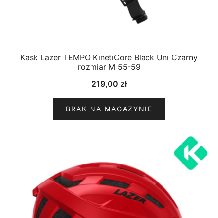
Kask Lazer TEMPO KinetiCore Black Uni Czarny
rozmiar M 55-59
219,00
zł
BRAK NA MAGAZYNIE