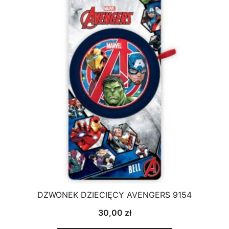
DZWONEK DZIECIĘCY AVENGERS 9154
30,00
zł