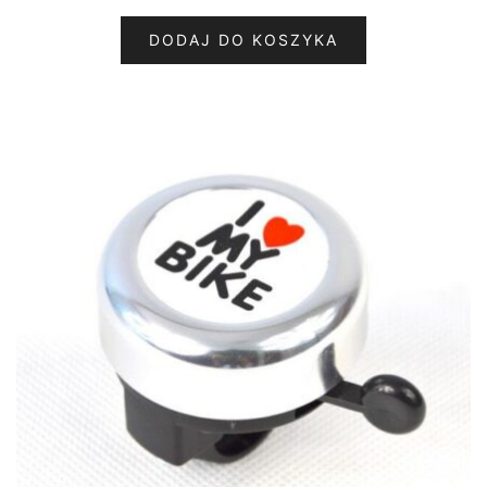
DODAJ DO KOSZYKA