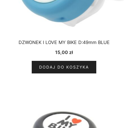
DZWONEK I LOVE MY BIKE D:49mm BLUE
15,00
zł
DODAJ DO KOSZYKA