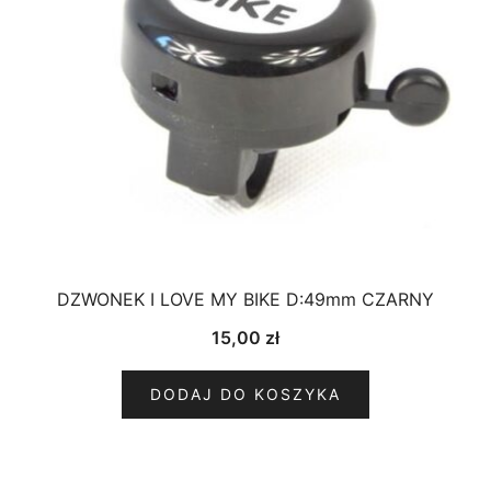
DZWONEK I LOVE MY BIKE D:49mm CZARNY
15,00
zł
DODAJ DO KOSZYKA