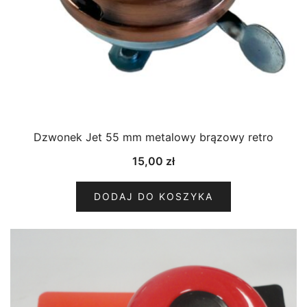
Dzwonek Jet 55 mm metalowy brązowy retro
15,00
zł
DODAJ DO KOSZYKA