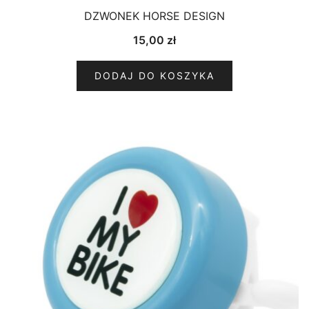
DZWONEK HORSE DESIGN
15,00
zł
DODAJ DO KOSZYKA