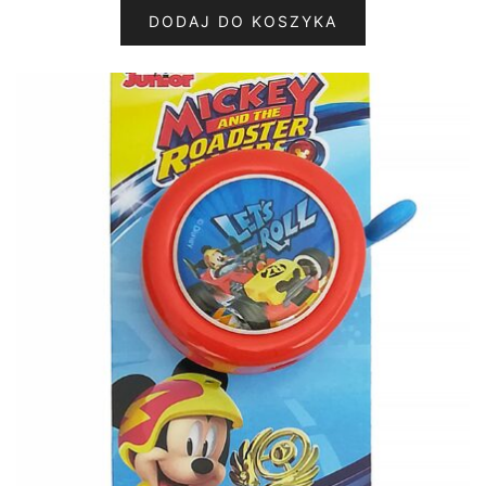
DODAJ DO KOSZYKA