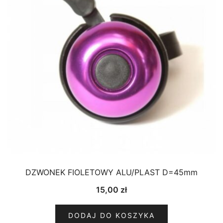
DZWONEK FIOLETOWY ALU/PLAST D=45mm
15,00
zł
DODAJ DO KOSZYKA