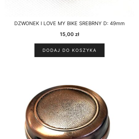
DZWONEK I LOVE MY BIKE SREBRNY D: 49mm
15,00
zł
DODAJ DO KOSZYKA