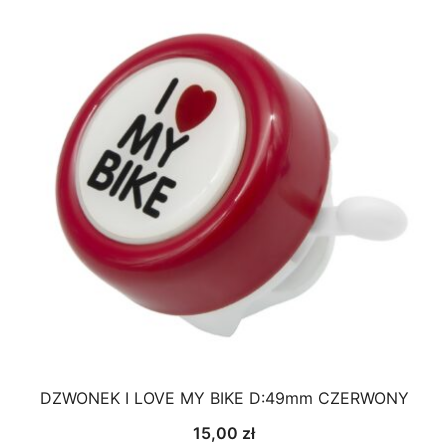
DZWONEK I LOVE MY BIKE D:49mm CZERWONY
15,00
zł