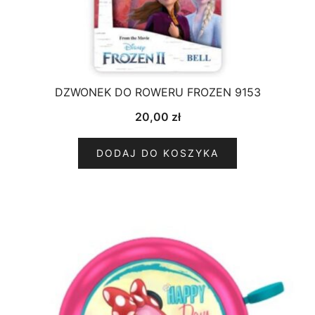
DZWONEK DO ROWERU FROZEN 9153
20,00
zł
DODAJ DO KOSZYKA