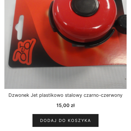
Dzwonek Jet plastikowo stalowy czarno-czerwony
15,00
zł
DODAJ DO KOSZYKA