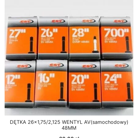
DĘTKA 26×1,75/2,125 WENTYL AV(samochodowy)
48MM