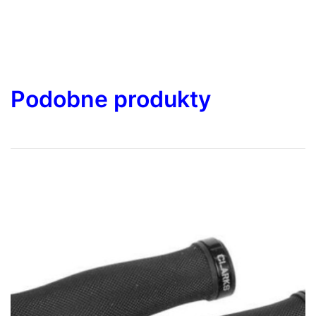
Podobne produkty