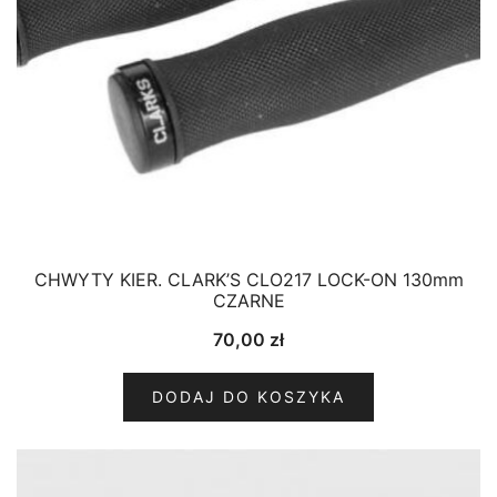
CHWYTY KIER. CLARK’S CLO217 LOCK-ON 130mm
CZARNE
70,00
zł
DODAJ DO KOSZYKA