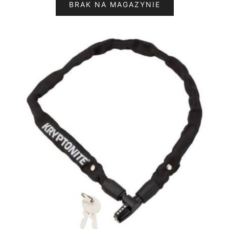
BRAK NA MAGAZYNIE