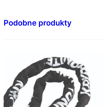
Podobne produkty