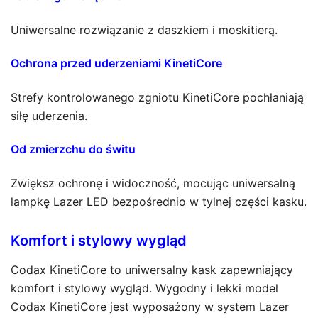
Uniwersalne rozwiązanie z daszkiem i moskitierą.
Ochrona przed uderzeniami KinetiCore
Strefy kontrolowanego zgniotu KinetiCore pochłaniają
siłę uderzenia.
Od zmierzchu do świtu
Zwiększ ochronę i widoczność, mocując uniwersalną
lampkę Lazer LED bezpośrednio w tylnej części kasku.
Komfort i stylowy wygląd
Codax KinetiCore to uniwersalny kask zapewniający
komfort i stylowy wygląd. Wygodny i lekki model
Codax KinetiCore jest wyposażony w system Lazer