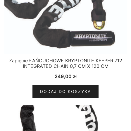
Zapięcie ŁAŃCUCHOWE KRYPTONITE KEEPER 712
INTEGRATED CHAIN 0,7 CM X 120 CM
249,00
zł
DODAJ DO KOSZYKA