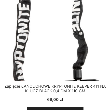
Zapięcie ŁAŃCUCHOWE KRYPTONITE KEEPER 411 NA
KLUCZ BLACK 0,4 CM X 110 CM
69,00
zł