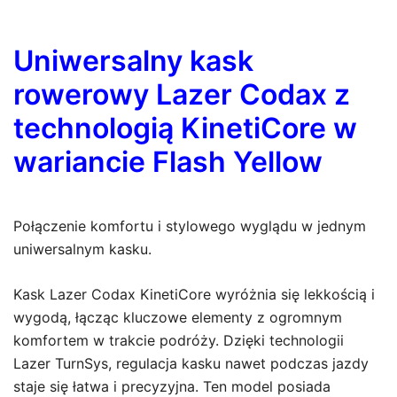
Uniwersalny kask
rowerowy Lazer Codax z
technologią KinetiCore w
wariancie Flash Yellow
Połączenie komfortu i stylowego wyglądu w jednym
uniwersalnym kasku.
Kask Lazer Codax KinetiCore wyróżnia się lekkością i
wygodą, łącząc kluczowe elementy z ogromnym
komfortem w trakcie podróży. Dzięki technologii
Lazer TurnSys, regulacja kasku nawet podczas jazdy
staje się łatwa i precyzyjna. Ten model posiada