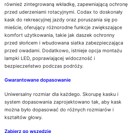
również zintegrowaną wkładkę, zapewniającą ochronę
przed uderzeniami rotacyjnymi. Codax to doskonały
kask do rekreacyjnej jazdy oraz poruszania się po
mieście, oferujący różnorodne funkcje zwiększające
komfort użytkowania, takie jak daszek ochronny
przed słońcem i wbudowana siatka zabezpieczająca
przed owadami. Dodatkowo, istnieje opcja montażu
lampki LED, poprawiającej widoczność i
bezpieczeństwo podczas podróży.
Gwarantowane dopasowanie
Uniwersalny rozmiar dla każdego. Skorupę kasku i
system dopasowania zaprojektowano tak, aby kask
można było dopasować do różnych rozmiarów i
kształtów głowy.
Zabierz go wszędzie