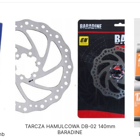
TARCZA HAMULCOWA DB-02 140mm
BARADINE
mb