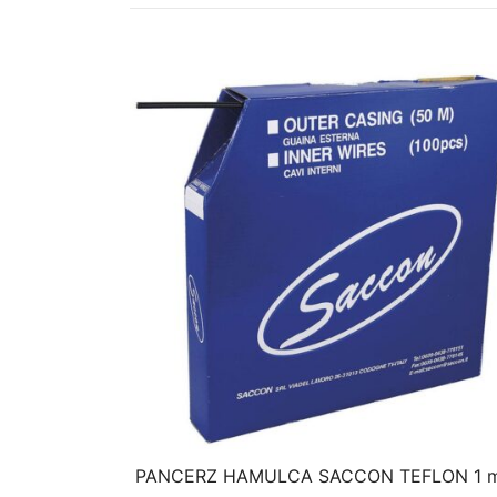
PANCERZ HAMULCA SACCON TEFLON 1 