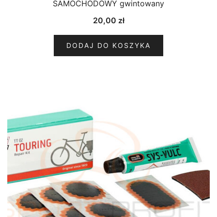
SAMOCHODOWY gwintowany
20,00
zł
DODAJ DO KOSZYKA