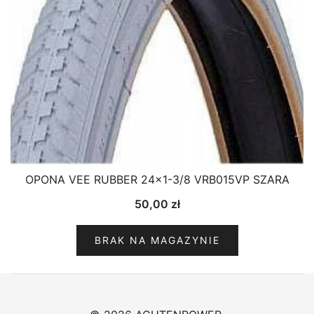
OPONA VEE RUBBER 24×1-3/8 VRB015VP SZARA
50,00
zł
BRAK NA MAGAZYNIE