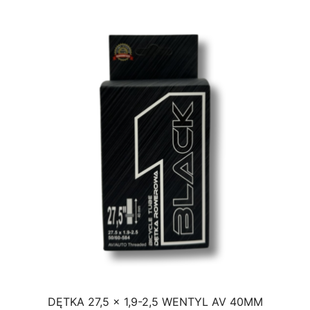
DĘTKA 27,5 x 1,9-2,5 WENTYL AV 40MM