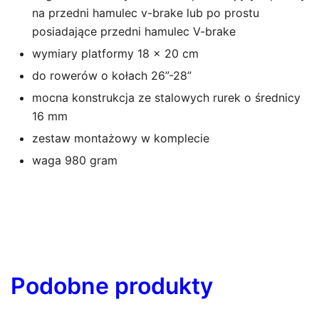
na przedni hamulec v-brake lub po prostu
posiadające przedni hamulec V-brake
wymiary platformy 18 x 20 cm
do rowerów o kołach 26”-28”
mocna konstrukcja ze stalowych rurek o średnicy
16 mm
zestaw montażowy w komplecie
waga 980 gram
Podobne produkty