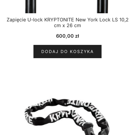
Zapięcie U-lock KRYPTONITE New York Lock LS 10,2
cm x 26 cm
600,00
zł
DODAJ DO KOSZYKA