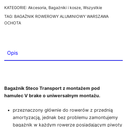
KATEGORIE:
Akcesoria
,
Bagażniki i kosze
,
Wszystkie
TAG:
BAGAŻNIK ROWEROWY ALUMINIOWY WARSZAWA
OCHOTA
Opis
Bagażnik Steco Transport z montażem pod
hamulec V brake o uniwersalnym montażu.
przeznaczony głównie do rowerów z przednią
amortyzacją, jednak bez problemu zamontujemy
bagażnik w każdym rowerze posiadającym piwoty