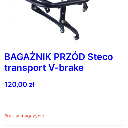
BAGAŻNIK PRZÓD Steco
transport V-brake
120,00
zł
Brak w magazynie