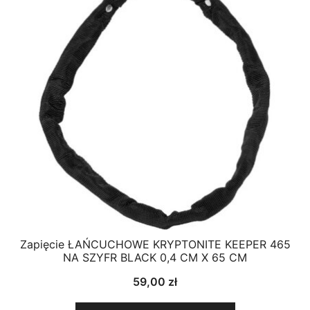
Zapięcie ŁAŃCUCHOWE KRYPTONITE KEEPER 465
NA SZYFR BLACK 0,4 CM X 65 CM
59,00
zł