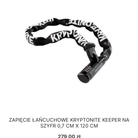
ZAPIĘCIE ŁAŃCUCHOWE KRYPTONITE KEEPER NA
SZYFR 0,7 CM X 120 CM
279,00
zł