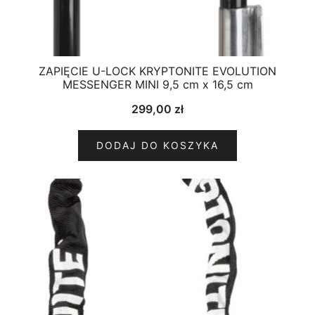
ZAPIĘCIE U-LOCK KRYPTONITE EVOLUTION
MESSENGER MINI 9,5 cm x 16,5 cm
299,00
zł
DODAJ DO KOSZYKA