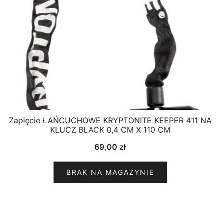
Zapięcie ŁAŃCUCHOWE KRYPTONITE KEEPER 411 NA
KLUCZ BLACK 0,4 CM X 110 CM
69,00
zł
BRAK NA MAGAZYNIE