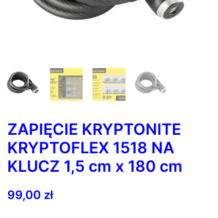
ZAPIĘCIE KRYPTONITE
KRYPTOFLEX 1518 NA
KLUCZ 1,5 cm x 180 cm
99,00
zł