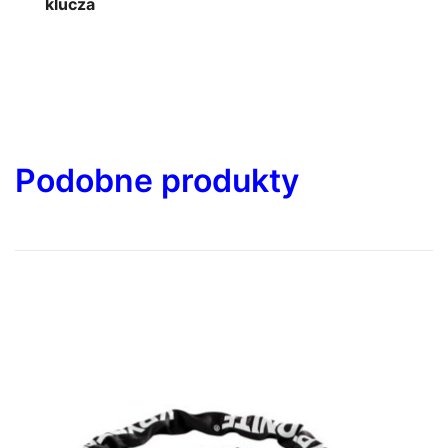
klucza
Podobne produkty