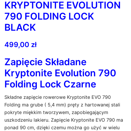
KRYPTONITE EVOLUTION
790 FOLDING LOCK
BLACK
499,00
zł
Zapięcie Składane
Kryptonite Evolution 790
Folding Lock Czarne
Składne zapięcie rowerowe Kryptonite EVO 790
Folding ma grube ( 5,4 mm) pręty z hartowanej stali
pokryte miękkim tworzywem, zapobiegającym
uszkodzeniu lakieru. Zapięcie Kryptonite EVO 790 ma
ponad 90 cm, dzięki czemu można go użyć w wielu