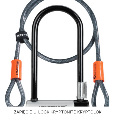
ZAPIĘCIE U-LOCK KRYPTONITE KRYPTOLOK