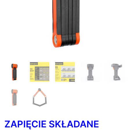
ZAPIĘCIE SKŁADANE