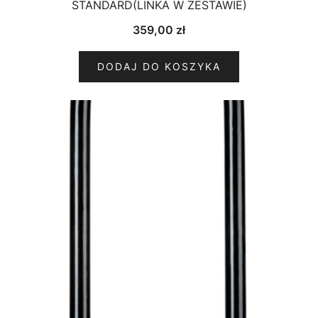
STANDARD(LINKA W ZESTAWIE)
359,00
zł
DODAJ DO KOSZYKA