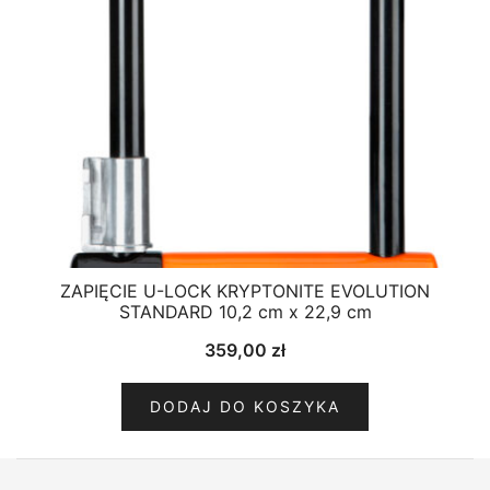
ZAPIĘCIE U-LOCK KRYPTONITE EVOLUTION
STANDARD 10,2 cm x 22,9 cm
359,00
zł
DODAJ DO KOSZYKA