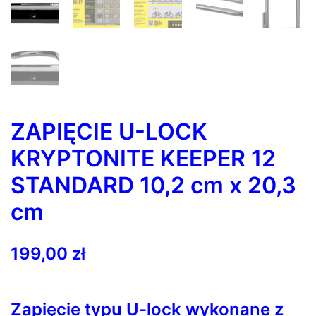
ZAPIĘCIE U-LOCK
KRYPTONITE KEEPER 12
STANDARD 10,2 cm x 20,3
cm
199,00
zł
Zapięcie typu U-lock wykonane z