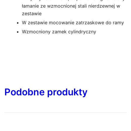
łamanie ze wzmocnionej stali nierdzewnej w
zestawie
W zestawie mocowanie zatrzaskowe do ramy
Wzmocniony zamek cylindryczny
Podobne produkty