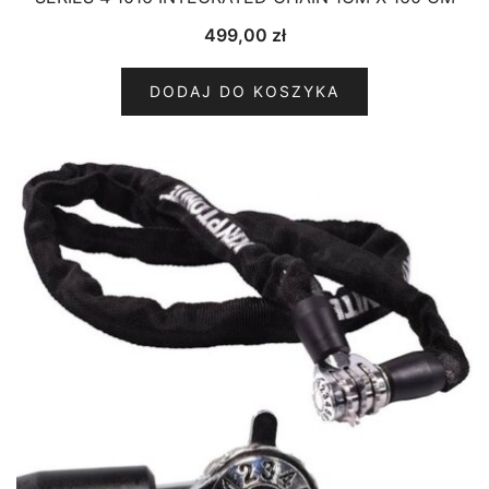
499,00
zł
DODAJ DO KOSZYKA