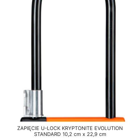
ZAPIĘCIE U-LOCK KRYPTONITE EVOLUTION
STANDARD 10,2 cm x 22,9 cm