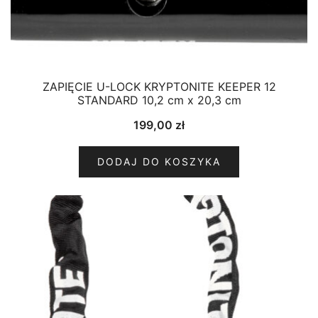
ZAPIĘCIE U-LOCK KRYPTONITE KEEPER 12
STANDARD 10,2 cm x 20,3 cm
199,00
zł
DODAJ DO KOSZYKA