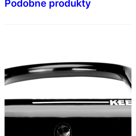
Podobne produkty