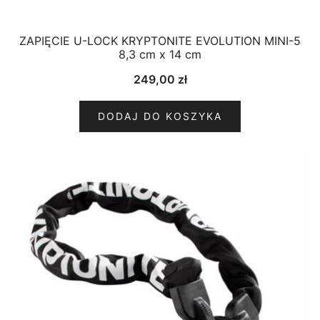
ZAPIĘCIE U-LOCK KRYPTONITE EVOLUTION MINI-5
8,3 cm x 14 cm
249,00
zł
DODAJ DO KOSZYKA