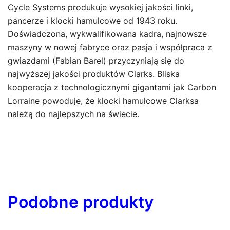
Cycle Systems produkuje wysokiej jakości linki,
pancerze i klocki hamulcowe od 1943 roku.
Doświadczona, wykwalifikowana kadra, najnowsze
maszyny w nowej fabryce oraz pasja i współpraca z
gwiazdami (Fabian Barel) przyczyniają się do
najwyższej jakości produktów Clarks. Bliska
kooperacja z technologicznymi gigantami jak Carbon
Lorraine powoduje, że klocki hamulcowe Clarksa
należą do najlepszych na świecie.
Podobne produkty