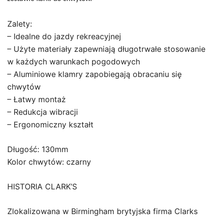
Zalety:
– Idealne do jazdy rekreacyjnej
– Użyte materiały zapewniają długotrwałe stosowanie
w każdych warunkach pogodowych
– Aluminiowe klamry zapobiegają obracaniu się
chwytów
– Łatwy montaż
– Redukcja wibracji
– Ergonomiczny kształt
Długość: 130mm
Kolor chwytów: czarny
HISTORIA CLARK’S
Zlokalizowana w Birmingham brytyjska firma Clarks