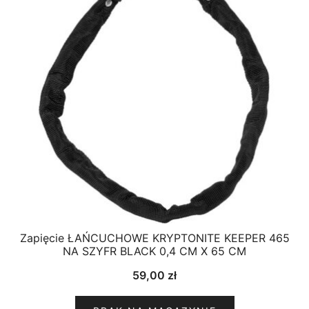
Zapięcie ŁAŃCUCHOWE KRYPTONITE KEEPER 465
NA SZYFR BLACK 0,4 CM X 65 CM
59,00
zł