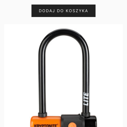
DODAJ DO KOSZYKA