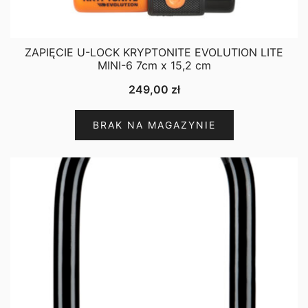
ZAPIĘCIE U-LOCK KRYPTONITE EVOLUTION LITE
MINI-6 7cm x 15,2 cm
249,00
zł
BRAK NA MAGAZYNIE