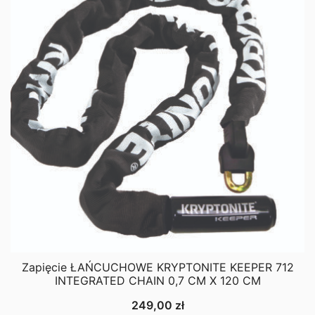
Zapięcie ŁAŃCUCHOWE KRYPTONITE KEEPER 712
INTEGRATED CHAIN 0,7 CM X 120 CM
249,00
zł