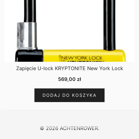
Zapięcie U-lock KRYPTONITE New York Lock
569,00
zł
DODAJ DO KOSZYKA
© 2026 ACHTENROWER.