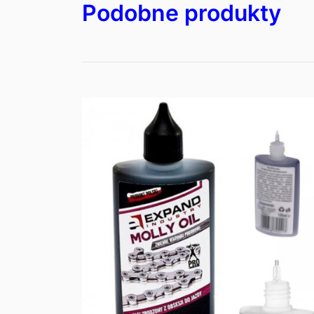
Podobne produkty