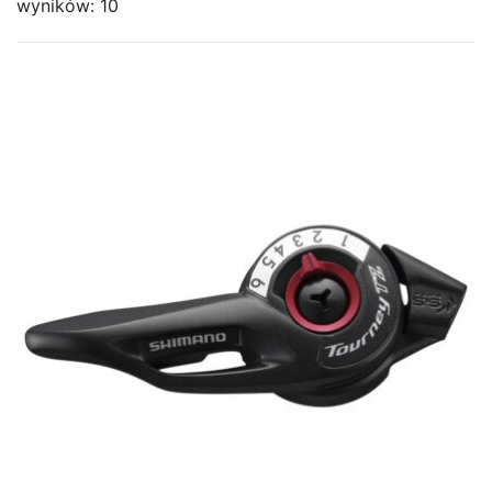
wyników: 10