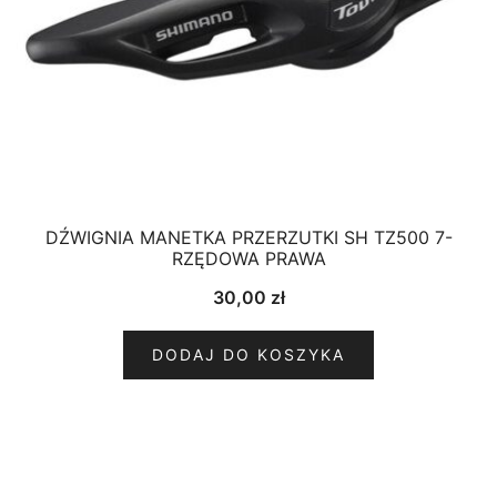
DŹWIGNIA MANETKA PRZERZUTKI SH TZ500 7-
RZĘDOWA PRAWA
30,00
zł
DODAJ DO KOSZYKA