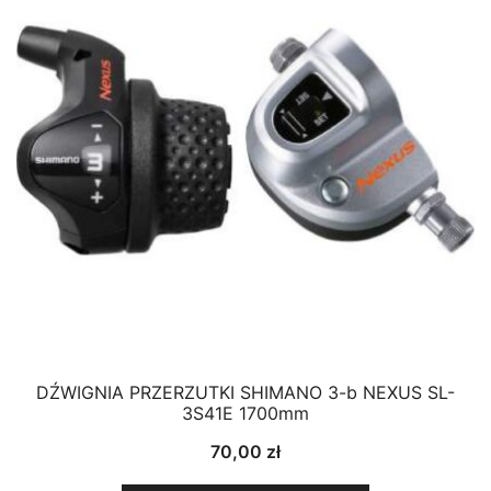
DŹWIGNIA PRZERZUTKI SHIMANO 3-b NEXUS SL-
3S41E 1700mm
70,00
zł