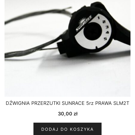
DŹWIGNIA PRZERZUTKI SUNRACE 5rz PRAWA SLM2T
30,00
zł
DODAJ DO KOSZYKA