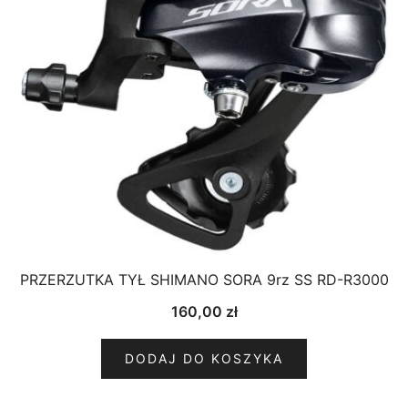
PRZERZUTKA TYŁ SHIMANO SORA 9rz SS RD-R3000
160,00
zł
DODAJ DO KOSZYKA