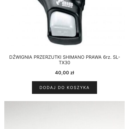
DŹWIGNIA PRZERZUTKI SHIMANO PRAWA 6rz. SL-
TX30
40,00
zł
DODAJ DO KOSZYKA