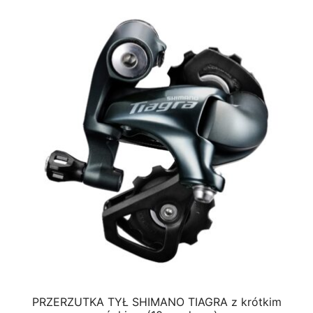
PRZERZUTKA TYŁ SHIMANO TIAGRA z krótkim