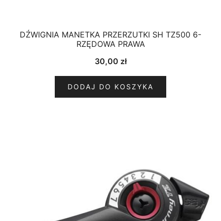
DŹWIGNIA MANETKA PRZERZUTKI SH TZ500 6-
RZĘDOWA PRAWA
30,00
zł
DODAJ DO KOSZYKA