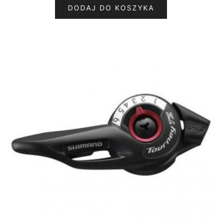
DODAJ DO KOSZYKA