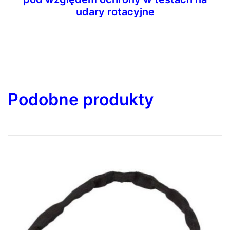
udary rotacyjne
Podobne produkty