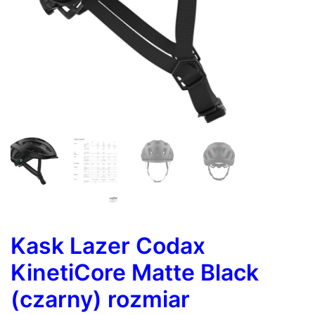
Kask Lazer Codax
KinetiCore Matte Black
(czarny) rozmiar