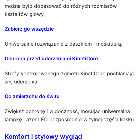
można było dopasować do różnych rozmiarów i
kształtów głowy.
Zabierz go wszędzie
Uniwersalne rozwiązanie z daszkiem i moskitierą.
Ochrona przed uderzeniami KinetiCore
Strefy kontrolowanego zgniotu KinetiCore pochłaniają
siłę uderzenia.
Od zmierzchu do świtu
Zwiększ ochronę i widoczność, mocując uniwersalną
lampkę Lazer LED bezpośrednio w tylnej części kasku.
Komfort i stylowy wygląd