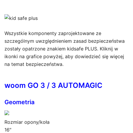
Wszystkie komponenty zaprojektowane ze
szczególnym uwzględnieniem zasad bezpieczeństwa
zostały opatrzone znakiem kidsafe PLUS. Kliknij w
ikonki na grafice powyżej, aby dowiedzieć się więcej
na temat bezpieczeństwa.
woom GO 3 / 3 AUTOMAGIC
Geometria
Rozmiar opony/koła
16″