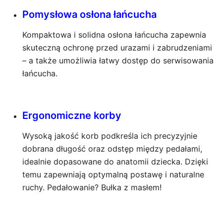
Pomysłowa osłona łańcucha
Kompaktowa i solidna osłona łańcucha zapewnia
skuteczną ochronę przed urazami i zabrudzeniami
– a także umożliwia łatwy dostęp do serwisowania
łańcucha.
Ergonomiczne korby
Wysoką jakość korb podkreśla ich precyzyjnie
dobrana długość oraz odstęp między pedałami,
idealnie dopasowane do anatomii dziecka. Dzięki
temu zapewniają optymalną postawę i naturalne
ruchy. Pedałowanie? Bułka z masłem!