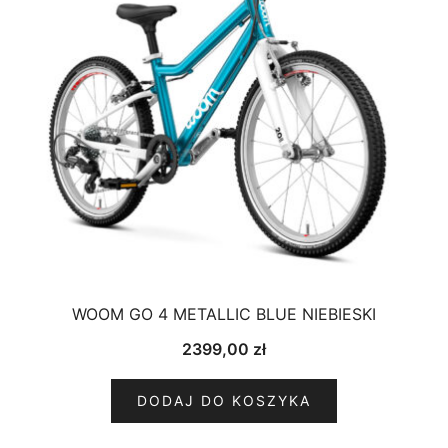
WOOM GO 4 METALLIC BLUE NIEBIESKI
2399,00
zł
DODAJ DO KOSZYKA