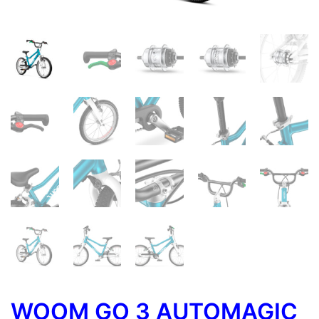
WOOM GO 3 AUTOMAGIC