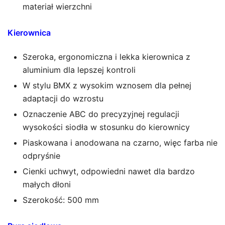
materiał wierzchni
Kierownica
Szeroka, ergonomiczna i lekka kierownica z
aluminium dla lepszej kontroli
W stylu BMX z wysokim wznosem dla pełnej
adaptacji do wzrostu
Oznaczenie ABC do precyzyjnej regulacji
wysokości siodła w stosunku do kierownicy
Piaskowana i anodowana na czarno, więc farba nie
odpryśnie
Cienki uchwyt, odpowiedni nawet dla bardzo
małych dłoni
Szerokość: 500 mm