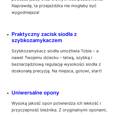
Naprawdę, ta przejażdżka nie mogłaby być
wygodniejsza!
Praktyczny zacisk siodła z
szybkozamykaczem
Szybkozamykacz siodła umożliwia Tobie – a
nawet Twojemu dziecku – łatwą, szybką i
beznarzędziową regulację wysokości siodła z
doskonałą precyzją. Na miejsca, gotowi, start!
Uniwersalne opony
Wysoką jakość opon potwierdza ich lekkość i
przyczepność bieżnika. Z oryginalnymi oponami,