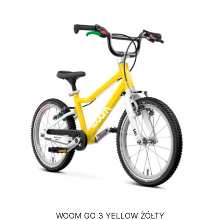
WOOM GO 3 YELLOW ŻÓŁTY