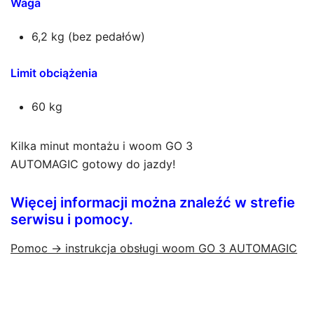
Waga
6,2 kg (bez pedałów)
Limit obciążenia
60 kg
Kilka minut montażu i
woom GO 3
AUTOMAGIC
gotowy do jazdy!
Więcej informacji można znaleźć w strefie
serwisu i pomocy.
Pomoc → instrukcja obsługi
woom GO 3 AUTOMAGIC