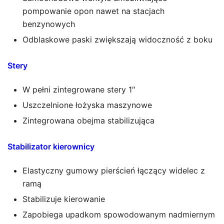
pompowanie opon nawet na stacjach
benzynowych
Odblaskowe paski zwiększają widoczność z boku
Stery
W pełni zintegrowane stery 1″
Uszczelnione łożyska maszynowe
Zintegrowana obejma stabilizująca
Stabilizator kierownicy
Elastyczny gumowy pierścień łączący widelec z
ramą
Stabilizuje kierowanie
Zapobiega upadkom spowodowanym nadmiernym