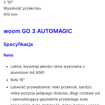
± 10°
Wysokość przekroku
410 mm
woom GO 3 AUTOMAGIC
Specyfikacja
Rama
Lekka, wysokiej jakości rama wykonana z
aluminium AA 6061
Koła 16″
Łatwość prowadzenia: niski przekrok, bardzo
niska pozycja jadącego dziecka, długi rozstaw osi
i samosterująca geometria przedniego koła