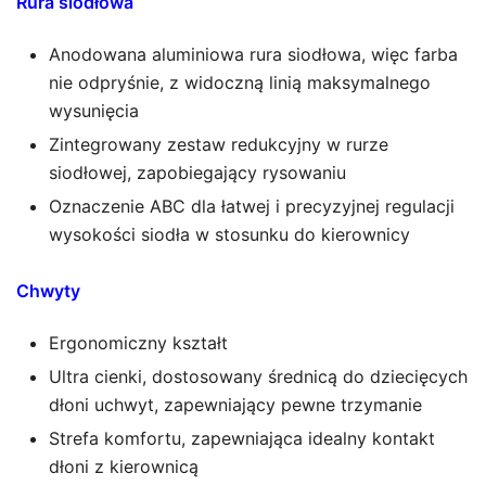
Rura siodłowa
Anodowana aluminiowa rura siodłowa, więc farba
nie odpryśnie, z widoczną linią maksymalnego
wysunięcia
Zintegrowany zestaw redukcyjny w rurze
siodłowej, zapobiegający rysowaniu
Oznaczenie ABC dla łatwej i precyzyjnej regulacji
wysokości siodła w stosunku do kierownicy
Chwyty
Ergonomiczny kształt
Ultra cienki, dostosowany średnicą do dziecięcych
dłoni uchwyt, zapewniający pewne trzymanie
Strefa komfortu, zapewniająca idealny kontakt
dłoni z kierownicą