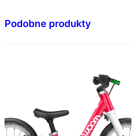
Podobne produkty