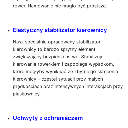
rower. Hamowanie nie mogło być prostsze.
Elastyczny stabilizator kierownicy
Nasz specjalnie opracowany stabilizator
kierownicy to bardzo sprytny element
zwiększający bezpieczeństwo. Stabilizuje
kierowanie rowerkiem i zapobiega wypadkom,
które mogłyby wyniknąć ze zbytniego skręcenia
kierownicy – częstej sytuacji przy małych
prędkościach oraz intensywnych interakcjach przy
piaskownicy.
Uchwyty z ochraniaczem