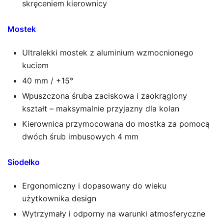
skręceniem kierownicy
Mostek
Ultralekki mostek z aluminium wzmocnionego
kuciem
40 mm / +15°
Wpuszczona śruba zaciskowa i zaokrąglony
kształt – maksymalnie przyjazny dla kolan
Kierownica przymocowana do mostka za pomocą
dwóch śrub imbusowych 4 mm
Siodełko
Ergonomiczny i dopasowany do wieku
użytkownika design
Wytrzymały i odporny na warunki atmosferyczne