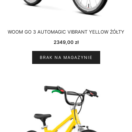
WOOM GO 3 AUTOMAGIC VIBRANT YELLOW ŻÓŁTY
2349,00
zł
BRAK NA MAGAZYNIE