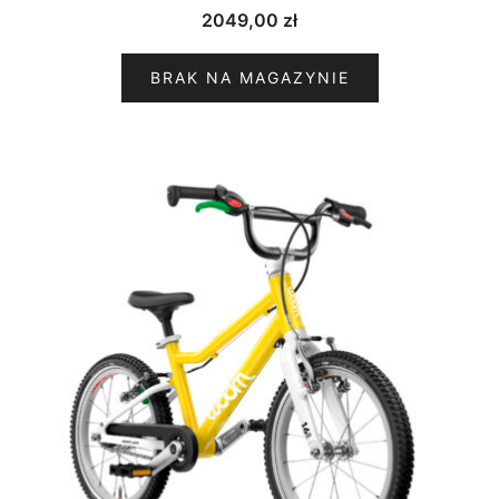
2049,00
zł
BRAK NA MAGAZYNIE