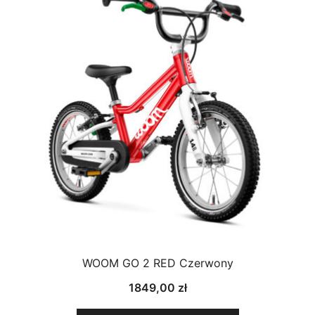
WOOM GO 2 RED Czerwony
1849,00
zł