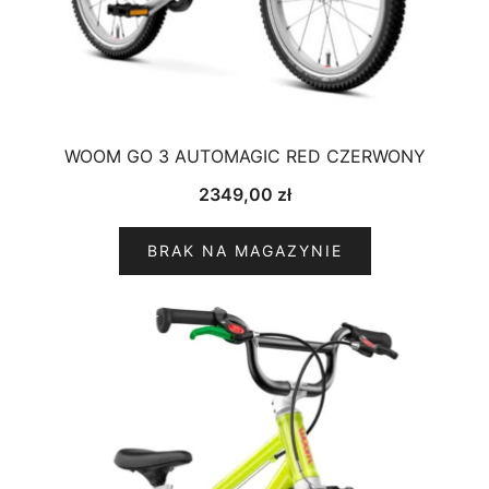
WOOM GO 3 AUTOMAGIC RED CZERWONY
2349,00
zł
BRAK NA MAGAZYNIE