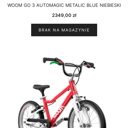
WOOM GO 3 AUTOMAGIC METALIC BLUE NIEBIESKI
2349,00
zł
BRAK NA MAGAZYNIE