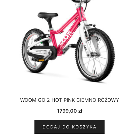
WOOM GO 2 HOT PINK CIEMNO RÓŻOWY
1799,00
zł
DODAJ DO KOSZYKA