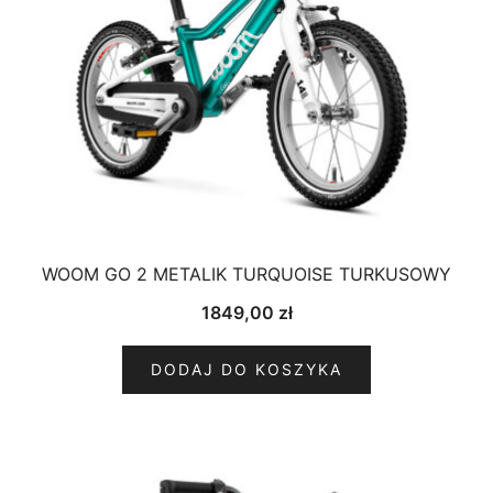
WOOM GO 2 METALIK TURQUOISE TURKUSOWY
1849,00
zł
DODAJ DO KOSZYKA