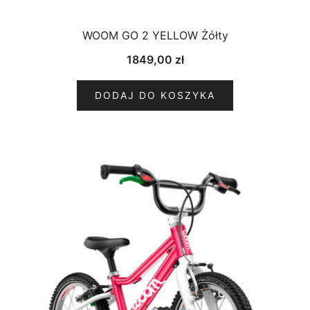
WOOM GO 2 YELLOW Żółty
1849,00
zł
DODAJ DO KOSZYKA