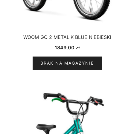
WOOM GO 2 METALIK BLUE NIEBIESKI
1849,00
zł
BRAK NA MAGAZYNIE