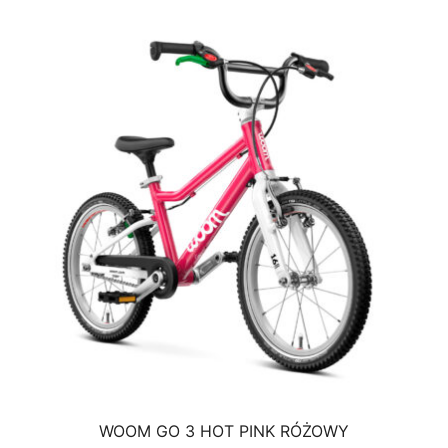
WOOM GO 3 HOT PINK RÓŻOWY