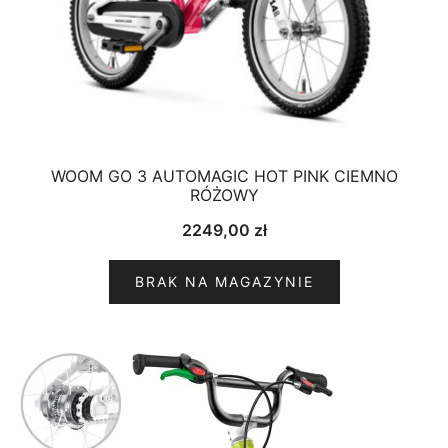
WOOM GO 3 AUTOMAGIC HOT PINK CIEMNO
RÓŻOWY
2249,00
zł
BRAK NA MAGAZYNIE