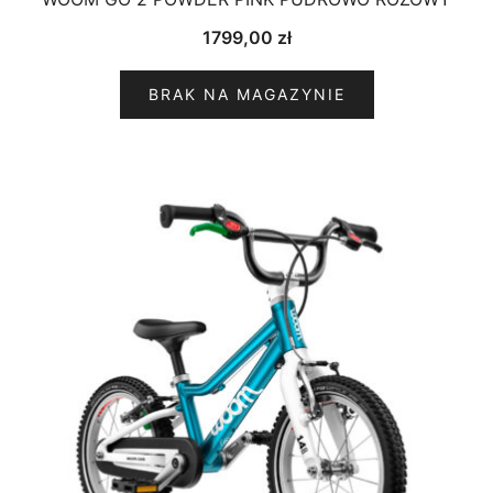
1799,00
zł
BRAK NA MAGAZYNIE