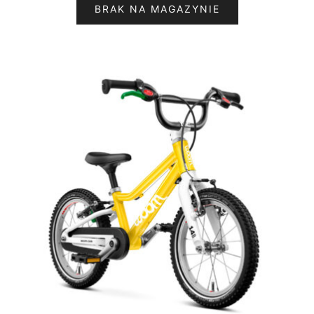
BRAK NA MAGAZYNIE