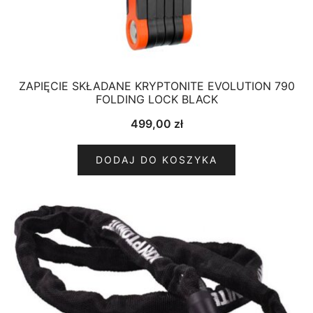
ZAPIĘCIE SKŁADANE KRYPTONITE EVOLUTION 790
FOLDING LOCK BLACK
499,00
zł
DODAJ DO KOSZYKA