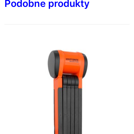
Podobne produkty