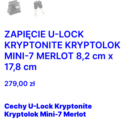
ZAPIĘCIE U-LOCK
KRYPTONITE KRYPTOLOK
MINI-7 MERLOT 8,2 cm x
17,8 cm
279,00
zł
Cechy U-Lock Kryptonite
Kryptolok Mini-7 Merlot