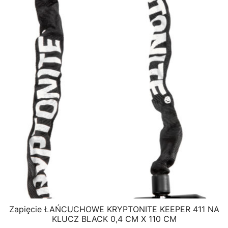
Zapięcie ŁAŃCUCHOWE KRYPTONITE KEEPER 411 NA
KLUCZ BLACK 0,4 CM X 110 CM